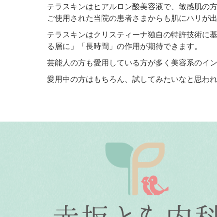
テラスキンはヒアルロン酸美容液で、敏感肌の
ご使用された当院の患者さまからも肌にハリが
テラスキンはクリスティーナ独自の特許技術に
る層に」「長時間」の作用が期待できます。
芸能人の方も愛用している方が多く美容系のイ
愛用中の方はもちろん、試してみたいなと思われ